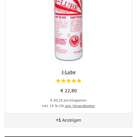
J-Lube
€ 22,80
€ 80,28 pro Kilogramm
inkl. 19 % USt
zzgl. Versandkosten
+1
Anzeigen