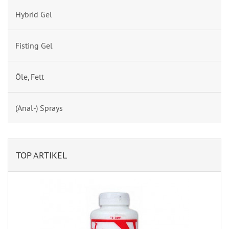
Hybrid Gel
Fisting Gel
Öle, Fett
(Anal-) Sprays
TOP ARTIKEL