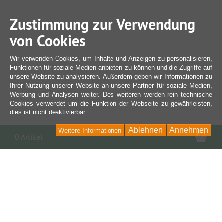
Zustimmung zur Verwendung
von Cookies
Wir verwenden Cookies, um Inhalte und Anzeigen zu personalisieren,
Funktionen für soziale Medien anbieten zu können und die Zugriffe auf
unsere Website zu analysieren. Außerdem geben wir Informationen zu
Ihrer Nutzung unserer Website an unsere Partner für soziale Medien,
Werbung und Analysen weiter. Des weiteren werden rein technische
Cookies verwendet um die Funktion der Webseite zu gewährleisten,
dies ist nicht deaktivierbar.
Ablehnen
Annehmen
Weitere Informationen
War
0 Artikel