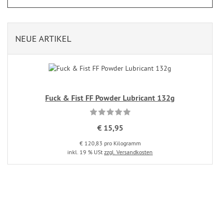
NEUE ARTIKEL
Fuck & Fist FF Powder Lubricant 132g
€ 15,95
€ 120,83 pro Kilogramm
inkl. 19 % USt
zzgl. Versandkosten