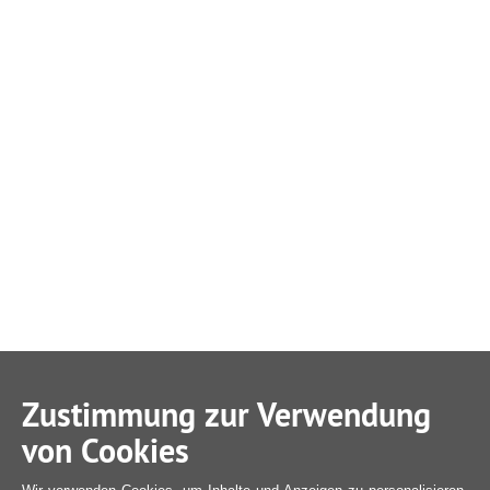
Zustimmung zur Verwendung
von Cookies