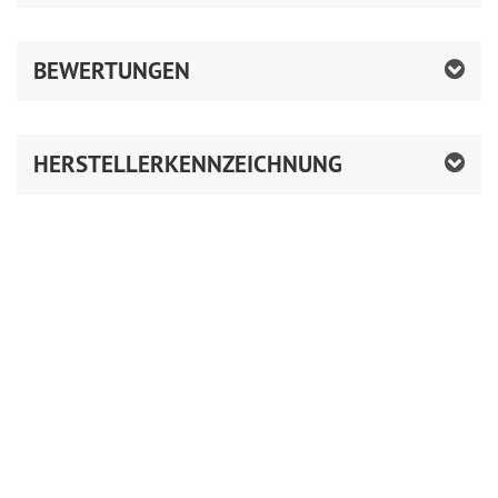
BEWERTUNGEN
HERSTELLERKENNZEICHNUNG