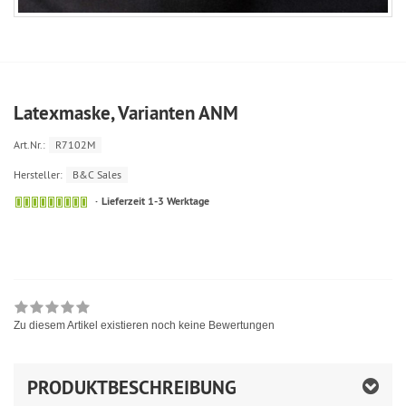
Latexmaske, Varianten ANM
Art.Nr.:
R7102M
Hersteller:
B&C Sales
Lieferzeit 1-3 Werktage
Zu diesem Artikel existieren noch keine Bewertungen
PRODUKTBESCHREIBUNG