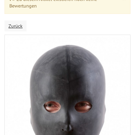
Bewertungen
Zurück