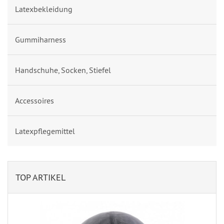
Latexbekleidung
Gummiharness
Handschuhe, Socken, Stiefel
Accessoires
Latexpflegemittel
TOP ARTIKEL