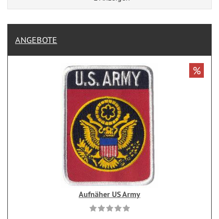
ANGEBOTE
%
Aufnäher US Army