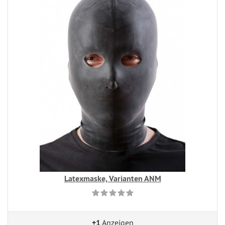
Latexmaske, Varianten ANM
+1
Anzeigen