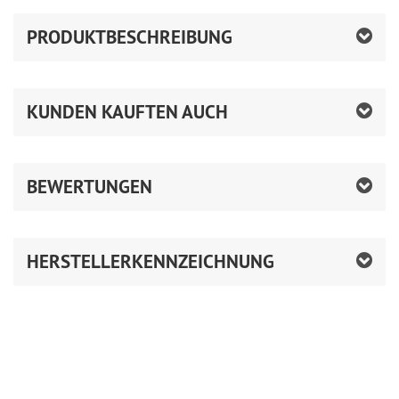
PRODUKTBESCHREIBUNG
KUNDEN KAUFTEN AUCH
BEWERTUNGEN
HERSTELLERKENNZEICHNUNG