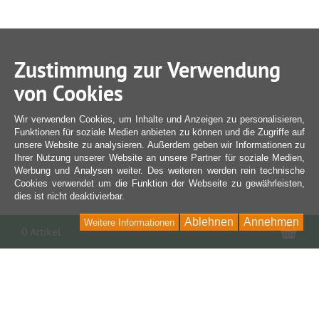
Zustimmung zur Verwendung
von Cookies
Wir verwenden Cookies, um Inhalte und Anzeigen zu personalisieren,
Funktionen für soziale Medien anbieten zu können und die Zugriffe auf
unsere Website zu analysieren. Außerdem geben wir Informationen zu
Ihrer Nutzung unserer Website an unsere Partner für soziale Medien,
Werbung und Analysen weiter. Des weiteren werden rein technische
Cookies verwendet um die Funktion der Webseite zu gewährleisten,
dies ist nicht deaktivierbar.
Ablehnen
Annehmen
Weitere Informationen
War
0 Artikel