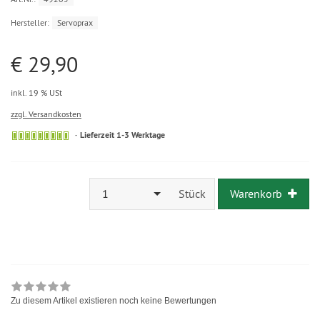
Hersteller:
Servoprax
€ 29,90
inkl. 19 % USt
zzgl. Versandkosten
Lieferzeit 1-3 Werktage
1
Stück
Warenkorb
Zu diesem Artikel existieren noch keine Bewertungen