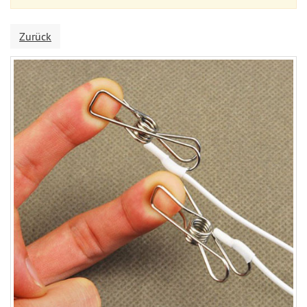
Zurück