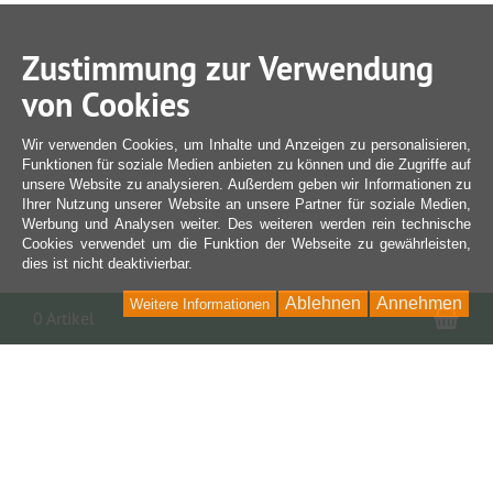
Zustimmung zur Verwendung
von Cookies
Wir verwenden Cookies, um Inhalte und Anzeigen zu personalisieren,
Funktionen für soziale Medien anbieten zu können und die Zugriffe auf
unsere Website zu analysieren. Außerdem geben wir Informationen zu
Ihrer Nutzung unserer Website an unsere Partner für soziale Medien,
Werbung und Analysen weiter. Des weiteren werden rein technische
Cookies verwendet um die Funktion der Webseite zu gewährleisten,
dies ist nicht deaktivierbar.
Ablehnen
Annehmen
Weitere Informationen
War
0 Artikel