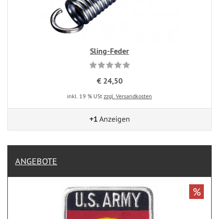
Sling-Feder
€ 24,50
inkl. 19 % USt
zzgl. Versandkosten
+1
Anzeigen
ANGEBOTE
%