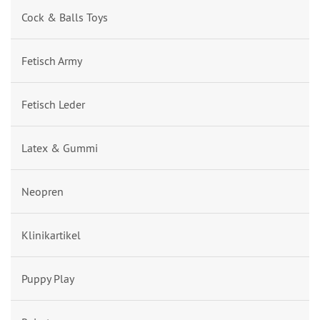
Cock & Balls Toys
Fetisch Army
Fetisch Leder
Latex & Gummi
Neopren
Klinikartikel
Puppy Play