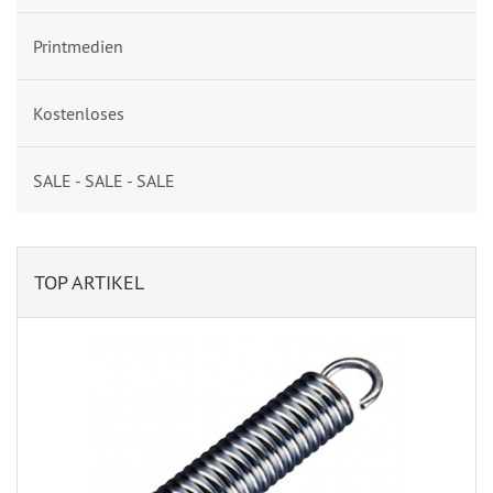
Printmedien
Kostenloses
SALE - SALE - SALE
TOP ARTIKEL