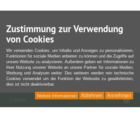
Zustimmung zur Verwendung
von Cookies
Wir verwenden Cookies, um Inhalte und Anzeigen zu personalisieren,
Funktionen für soziale Medien anbieten zu können und die Zugriffe auf
unsere Website zu analysieren. Außerdem geben wir Informationen zu
Ihrer Nutzung unserer Website an unsere Partner für soziale Medien,
Werbung und Analysen weiter. Des weiteren werden rein technische
Cookies verwendet um die Funktion der Webseite zu gewährleisten,
dies ist nicht deaktivierbar.
Ablehnen
Annehmen
Weitere Informationen
War
0 Artikel