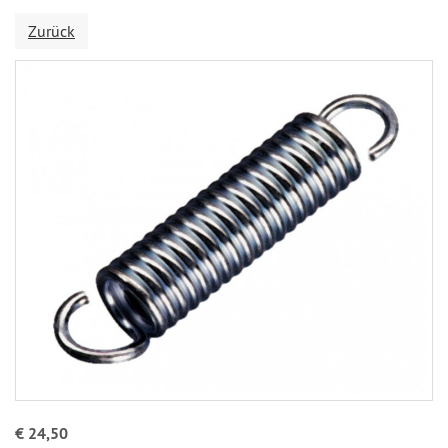
Zurück
€ 24,50