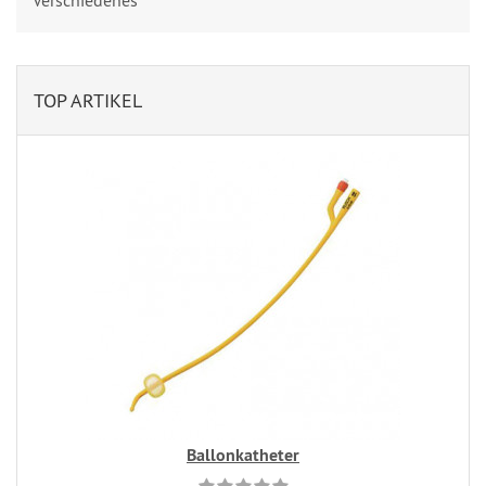
Verschiedenes
TOP ARTIKEL
Ballonkatheter