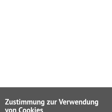
Zustimmung zur Verwendung
von Cookies