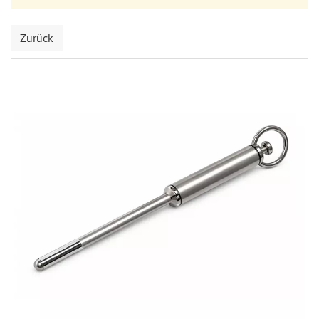
Zurück