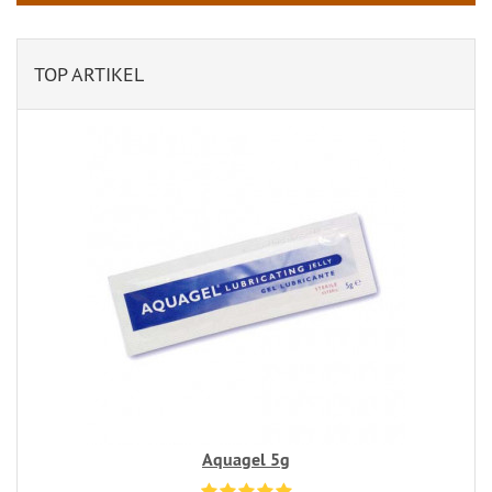
TOP ARTIKEL
Aquagel 5g