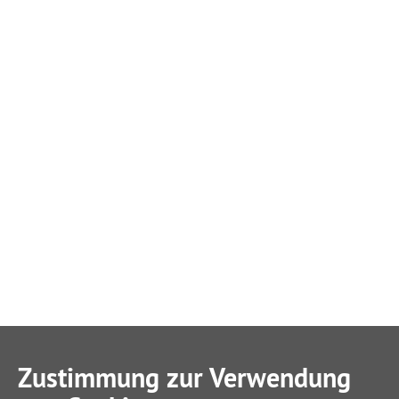
Zustimmung zur Verwendung