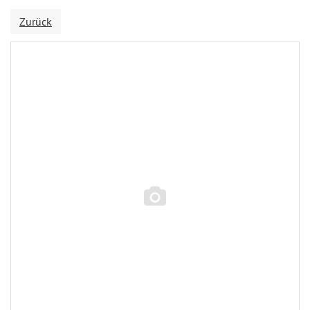
Zurück