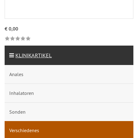
€ 0,00
KLINIKARTIKEL
Anales
Inhalatoren
Sonden
Verschiedenes