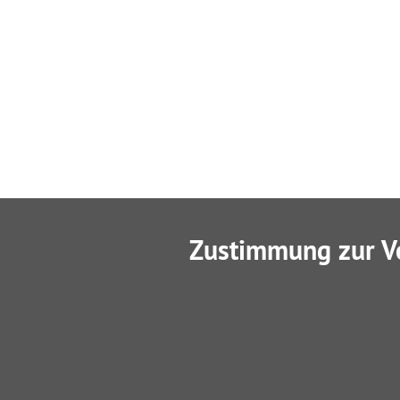
Zustimmung zur V