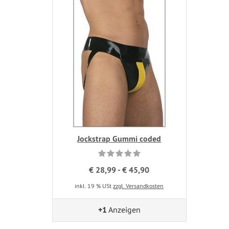
Jockstrap Gummi coded
€ 28,99 - € 45,90
inkl. 19 % USt
zzgl. Versandkosten
+1
Anzeigen