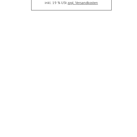
inkl. 19 % USt
zzgl. Versandkosten