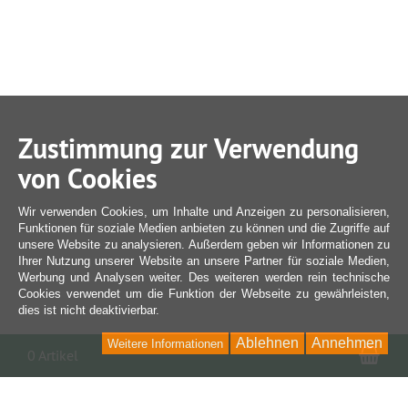
Zustimmung zur Verwendung
von Cookies
Wir verwenden Cookies, um Inhalte und Anzeigen zu personalisieren,
Funktionen für soziale Medien anbieten zu können und die Zugriffe auf
unsere Website zu analysieren. Außerdem geben wir Informationen zu
Ihrer Nutzung unserer Website an unsere Partner für soziale Medien,
Werbung und Analysen weiter. Des weiteren werden rein technische
Cookies verwendet um die Funktion der Webseite zu gewährleisten,
dies ist nicht deaktivierbar.
Ablehnen
Annehmen
Weitere Informationen
War
0 Artikel