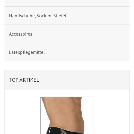
Handschuhe, Socken, Stiefel
Accessoires
Latexpflegemittel
TOP ARTIKEL