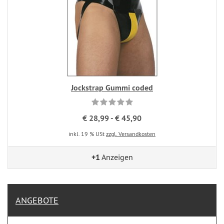
Jockstrap Gummi coded
€ 28,99 - € 45,90
inkl. 19 % USt
zzgl. Versandkosten
+1
Anzeigen
ANGEBOTE