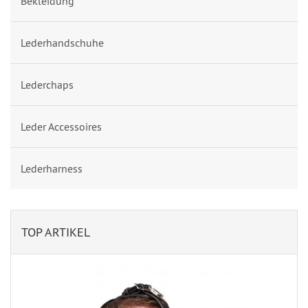
Bekleidung
Lederhandschuhe
Lederchaps
Leder Accessoires
Lederharness
TOP ARTIKEL