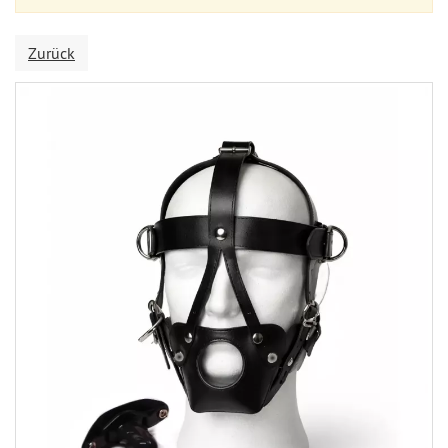
Zurück