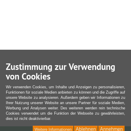
Zustimmung zur Verwendung
von Cookies
Wir verwenden Cookies, um Inhalte und Anzeigen zu personalisieren,
Funktionen für soziale Medien anbieten zu können und die Zugriffe auf
unsere Website zu analysieren. Außerdem geben wir Informationen zu
Ihrer Nutzung unserer Website an unsere Partner für soziale Medien,
Werbung und Analysen weiter. Des weiteren werden rein technische
Cookies verwendet um die Funktion der Webseite zu gewährleisten,
dies ist nicht deaktivierbar.
Ablehnen
Annehmen
Weitere Informationen