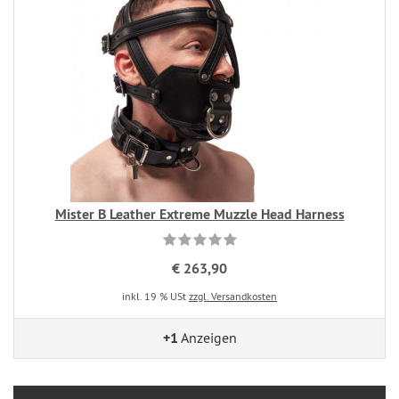
Mister B Leather Extreme Muzzle Head Harness
€ 263,90
inkl. 19 % USt
zzgl. Versandkosten
+1
Anzeigen