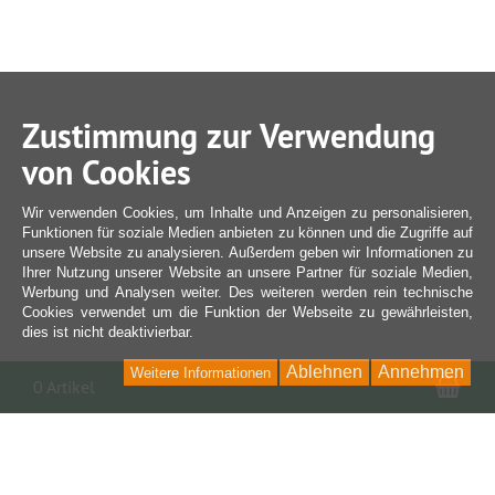
Zustimmung zur Verwendung
von Cookies
Wir verwenden Cookies, um Inhalte und Anzeigen zu personalisieren,
Funktionen für soziale Medien anbieten zu können und die Zugriffe auf
unsere Website zu analysieren. Außerdem geben wir Informationen zu
Ihrer Nutzung unserer Website an unsere Partner für soziale Medien,
Werbung und Analysen weiter. Des weiteren werden rein technische
Cookies verwendet um die Funktion der Webseite zu gewährleisten,
dies ist nicht deaktivierbar.
Ablehnen
Annehmen
Weitere Informationen
War
0 Artikel