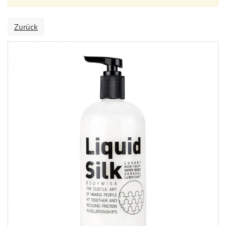
Zurück