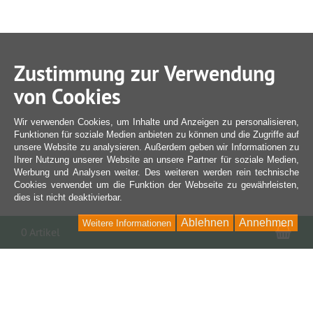
Zustimmung zur Verwendung
von Cookies
Wir verwenden Cookies, um Inhalte und Anzeigen zu personalisieren,
Funktionen für soziale Medien anbieten zu können und die Zugriffe auf
unsere Website zu analysieren. Außerdem geben wir Informationen zu
Ihrer Nutzung unserer Website an unsere Partner für soziale Medien,
Werbung und Analysen weiter. Des weiteren werden rein technische
Cookies verwendet um die Funktion der Webseite zu gewährleisten,
dies ist nicht deaktivierbar.
Ablehnen
Annehmen
Weitere Informationen
War
0 Artikel