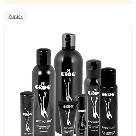
Zurück