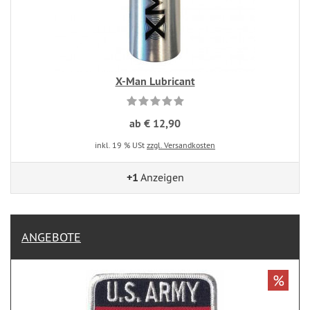
X-Man Lubricant
ab € 12,90
inkl. 19 % USt
zzgl. Versandkosten
+1
Anzeigen
ANGEBOTE
%