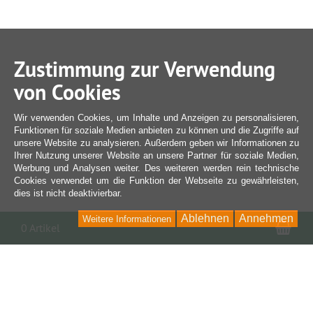
Zustimmung zur Verwendung
von Cookies
Wir verwenden Cookies, um Inhalte und Anzeigen zu personalisieren,
Funktionen für soziale Medien anbieten zu können und die Zugriffe auf
unsere Website zu analysieren. Außerdem geben wir Informationen zu
Ihrer Nutzung unserer Website an unsere Partner für soziale Medien,
Werbung und Analysen weiter. Des weiteren werden rein technische
Cookies verwendet um die Funktion der Webseite zu gewährleisten,
dies ist nicht deaktivierbar.
Ablehnen
Annehmen
Weitere Informationen
War
0 Artikel