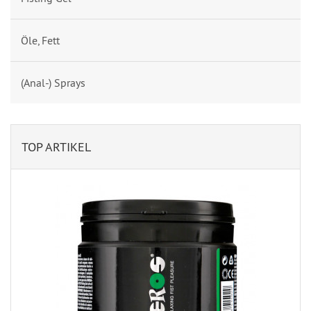
Öle, Fett
(Anal-) Sprays
TOP ARTIKEL