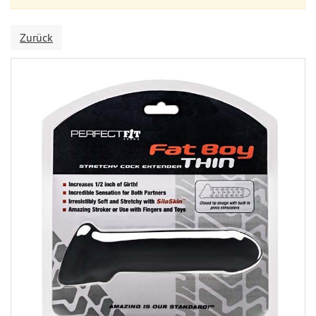
Zurück