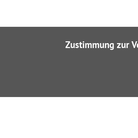
Zustimmung zur V