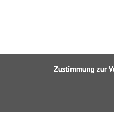
Zustimmung zur V