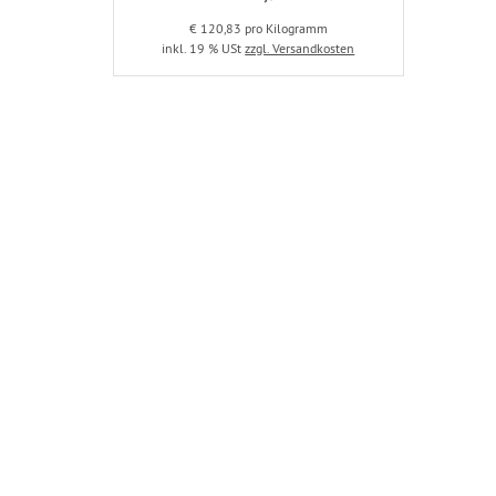
€ 120,83 pro Kilogramm
inkl. 19 % USt
zzgl. Versandkosten