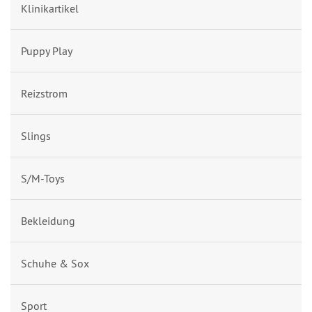
Klinikartikel
Puppy Play
Reizstrom
Slings
S/M-Toys
Bekleidung
Schuhe & Sox
Sport