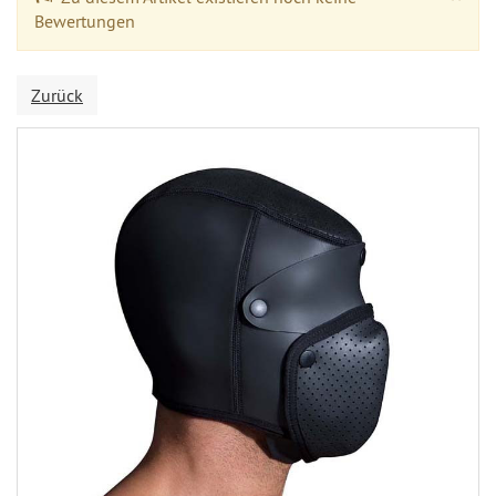
Bewertungen
Zurück