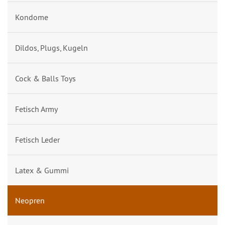
Kondome
Dildos, Plugs, Kugeln
Cock & Balls Toys
Fetisch Army
Fetisch Leder
Latex & Gummi
Neopren