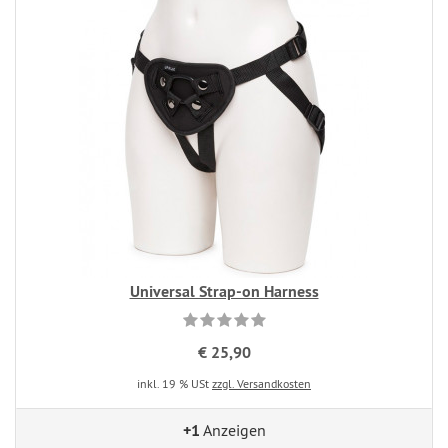
Universal Strap-on Harness
€ 25,90
inkl. 19 % USt
zzgl. Versandkosten
+1
Anzeigen