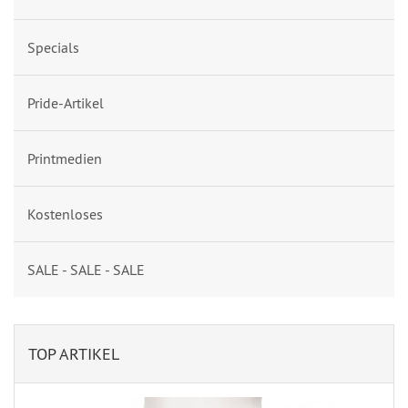
Specials
Pride-Artikel
Printmedien
Kostenloses
SALE - SALE - SALE
TOP ARTIKEL