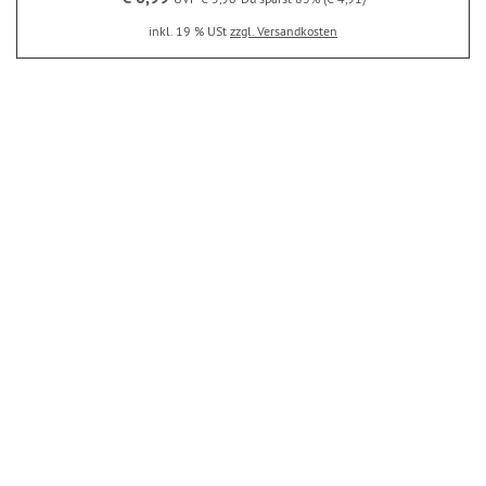
inkl. 19 % USt
zzgl. Versandkosten