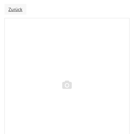
Zurück