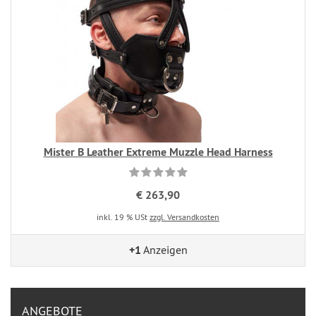
Mister B Leather Extreme Muzzle Head Harness
€ 263,90
inkl. 19 % USt
zzgl. Versandkosten
+1
Anzeigen
ANGEBOTE