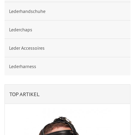
Lederhandschuhe
Lederchaps
Leder Accessoires
Lederharness
TOP ARTIKEL