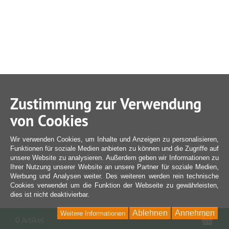
Zustimmung zur Verwendung
von Cookies
Wir verwenden Cookies, um Inhalte und Anzeigen zu personalisieren,
Funktionen für soziale Medien anbieten zu können und die Zugriffe auf
unsere Website zu analysieren. Außerdem geben wir Informationen zu
Ihrer Nutzung unserer Website an unsere Partner für soziale Medien,
Werbung und Analysen weiter. Des weiteren werden rein technische
Cookies verwendet um die Funktion der Webseite zu gewährleisten,
dies ist nicht deaktivierbar.
Ablehnen
Annehmen
Weitere Informationen
War
0 Artikel