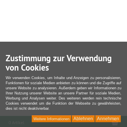
Zustimmung zur Verwendung
von Cookies
Wir verwenden Cookies, um Inhalte und Anzeigen zu personalisieren,
Funktionen für soziale Medien anbieten zu können und die Zugriffe auf
unsere Website zu analysieren. Außerdem geben wir Informationen zu
Ihrer Nutzung unserer Website an unsere Partner für soziale Medien,
Werbung und Analysen weiter. Des weiteren werden rein technische
Cookies verwendet um die Funktion der Webseite zu gewährleisten,
dies ist nicht deaktivierbar.
Ablehnen
Annehmen
Weitere Informationen
War
0 Artikel