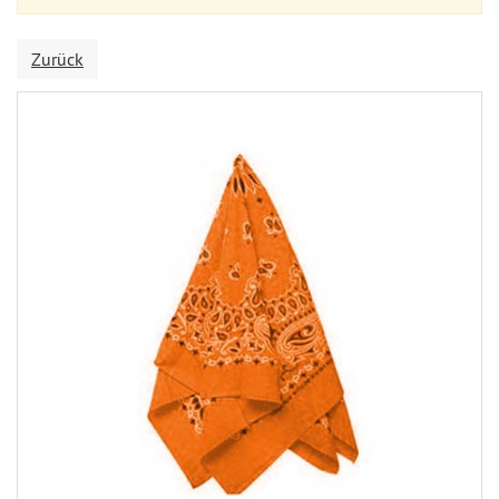
Zurück