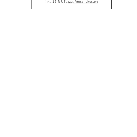
inkl. 19 % USt
zzgl. Versandkosten