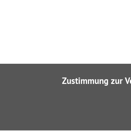
Zustimmung zur V