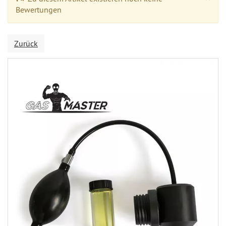
Bewertungen
Zurück