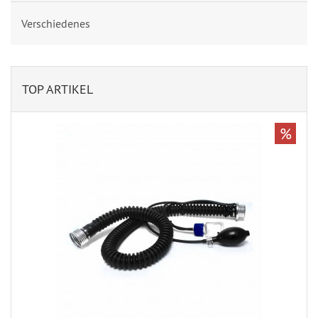
Verschiedenes
TOP ARTIKEL
%