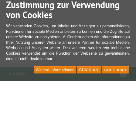
Zustimmung zur Verwendung
von Cookies
Wir verwenden Cookies, um Inhalte und Anzeigen zu personalisieren,
Funktionen für soziale Medien anbieten zu können und die Zugriffe auf
unsere Website zu analysieren. Außerdem geben wir Informationen zu
Ihrer Nutzung unserer Website an unsere Partner für soziale Medien,
Werbung und Analysen weiter. Des weiteren werden rein technische
Cookies verwendet um die Funktion der Webseite zu gewährleisten,
dies ist nicht deaktivierbar.
Ablehnen
Annehmen
Weitere Informationen
War
0 Artikel