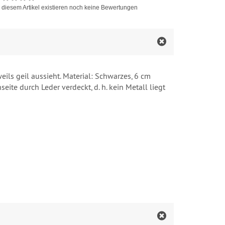
 diesem Artikel existieren noch keine Bewertungen
ls geil aussieht. Material: Schwarzes, 6 cm
ite durch Leder verdeckt, d. h. kein Metall liegt