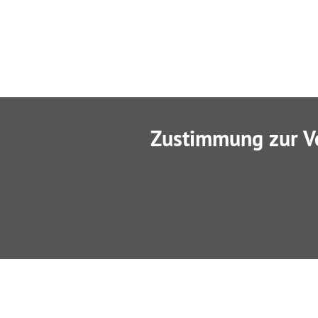
Zustimmung zur V