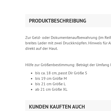
PRODUKTBESCHREIBUNG
Zur Geld- oder Dokumentenaufbewahrung (im Reißve
breites Leder mit zwei Druckknöpfen. Hinweis für A
direkt auf der Haut.
Hilfe zur Größenbestimmung: Beträgt der Umfang 
bis ca. 18 cm, passt Dir Größe S
bis 19 cm Größe M
bis 21 cm Größe L
ab 21 cm Größe XL
KUNDEN KAUFTEN AUCH