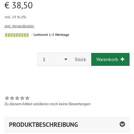
€ 38,50
inkl. 19 % USt
zzgl. Versandkosten
Lieferzeit 1-3 Werktage
1
Stück
Warenkorb
Zu diesem Artikel existieren noch keine Bewertungen
PRODUKTBESCHREIBUNG