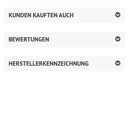
KUNDEN KAUFTEN AUCH
BEWERTUNGEN
HERSTELLERKENNZEICHNUNG