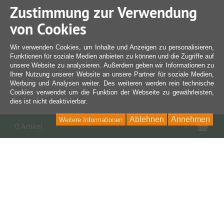
Zustimmung zur Verwendung
von Cookies
Wir verwenden Cookies, um Inhalte und Anzeigen zu personalisieren,
Funktionen für soziale Medien anbieten zu können und die Zugriffe auf
unsere Website zu analysieren. Außerdem geben wir Informationen zu
Ihrer Nutzung unserer Website an unsere Partner für soziale Medien,
Werbung und Analysen weiter. Des weiteren werden rein technische
Cookies verwendet um die Funktion der Webseite zu gewährleisten,
dies ist nicht deaktivierbar.
Ablehnen
Annehmen
Weitere Informationen
War
0 Artikel