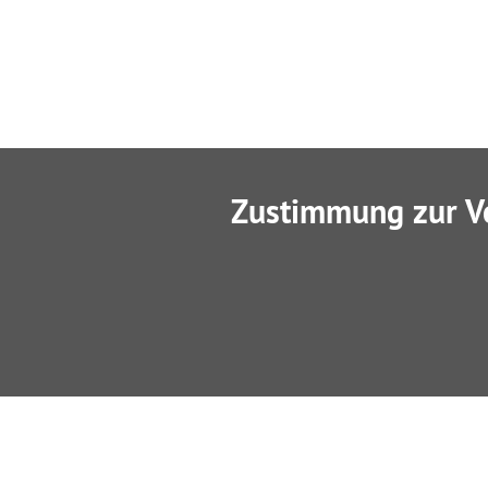
Zustimmung zur V