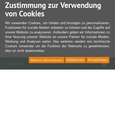
Zustimmung zur Verwendung
von Cookies
Wir verwenden Cookies, um Inhalte und Anzeigen zu personalisieren,
Funktionen für soziale Medien anbieten zu können und die Zugriffe auf
unsere Website zu analysieren. Außerdem geben wir Informationen zu
Ihrer Nutzung unserer Website an unsere Partner für soziale Medien,
Werbung und Analysen weiter. Des weiteren werden rein technische
Cookies verwendet um die Funktion der Webseite zu gewährleisten,
dies ist nicht deaktivierbar.
Ablehnen
Annehmen
Weitere Informationen
War
0 Artikel