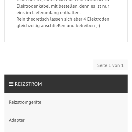
Elektrodenkabel mit bestellen, denn es ist nur
eins im Lieferumfang enthalten.
Rein theoretisch lassen sich aber 4 Elektroden
gleichzeitig anschließen und betreiben ;-)
Seite 1 von 1
REIZSTROM
Reizstromgeräte
Adapter