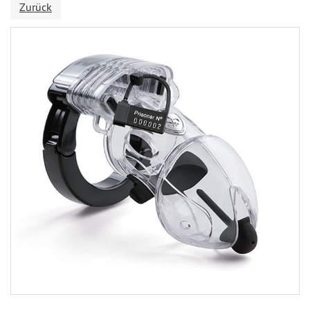
Zurück