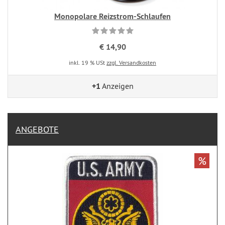
Monopolare Reizstrom-Schlaufen
€ 14,90
inkl. 19 % USt
zzgl. Versandkosten
+1
Anzeigen
ANGEBOTE
%