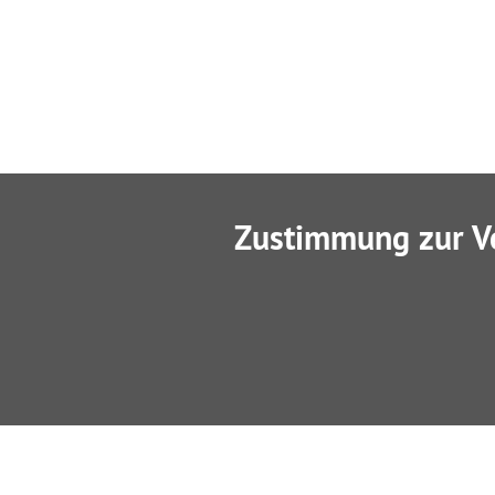
Zustimmung zur V