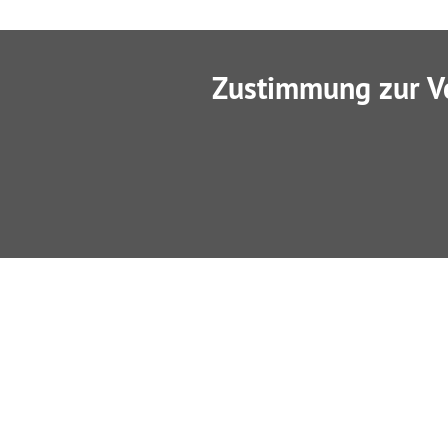
Zustimmung zur V